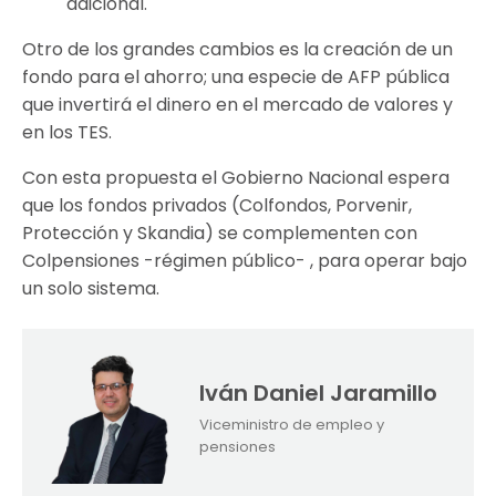
adicional.
Otro de los grandes cambios es la creación de un
fondo para el ahorro; una especie de AFP pública
que invertirá el dinero en el mercado de valores y
en los TES.
Con esta propuesta el Gobierno Nacional espera
que los fondos privados (Colfondos, Porvenir,
Protección y Skandia) se complementen con
Colpensiones -régimen público- , para operar bajo
un solo sistema.
Iván Daniel Jaramillo
Viceministro de empleo y
pensiones