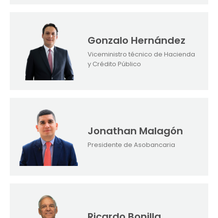
Gonzalo Hernández
Viceministro técnico de Hacienda
y Crédito Público
Jonathan Malagón
Presidente de Asobancaria
Ricardo Bonilla