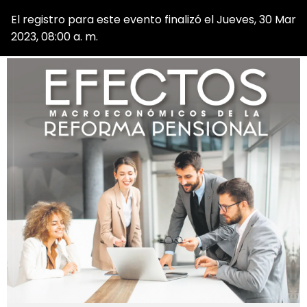
El registro para este evento finalizó el Jueves, 30 Mar
2023, 08:00 a. m.