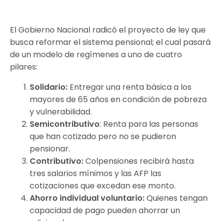
El Gobierno Nacional radicó el proyecto de ley que
busca reformar el sistema pensional; el cual pasará
de un modelo de regímenes a uno de cuatro
pilares:
Solidario:
Entregar una renta básica a los
mayores de 65 años en condición de pobreza
y vulnerabilidad.
Semicontributivo
: Renta para las personas
que han cotizado pero no se pudieron
pensionar.
Contributivo:
Colpensiones recibirá hasta
tres salarios mínimos y las AFP las
cotizaciones que excedan ese monto.
Ahorro individual voluntario:
Quienes tengan
capacidad de pago pueden ahorrar un