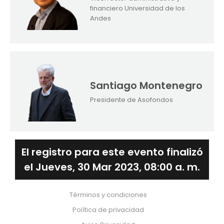
financiero Universidad de los
Andes
Santiago Montenegro
Presidente de Asofondos
El registro para este evento finalizó
el Jueves, 30 Mar 2023, 08:00 a. m.
Términos y condiciones
Política de privacidad