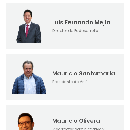
Luis Fernando Mejía
Director de Fedesarrollo
Mauricio Santamaría
Presidente de Anif
Mauricio Olivera
Vicerrector administrativo y