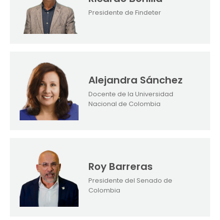
Presidente de Findeter
Alejandra Sánchez
Docente de la Universidad
Nacional de Colombia
Roy Barreras
Presidente del Senado de
Colombia